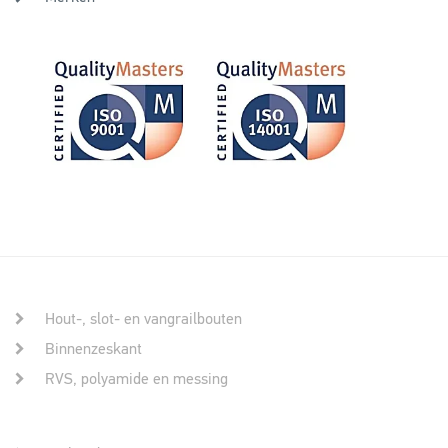
Hout-, slot- en vangrailbouten
Binnenzeskant
RVS, polyamide en messing