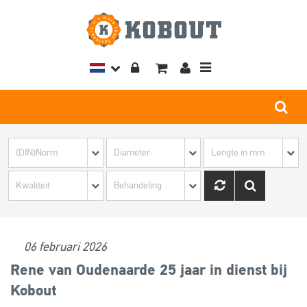
Toggle
navigation
06 februari 2026
Rene van Oudenaarde 25 jaar in dienst bij
Kobout