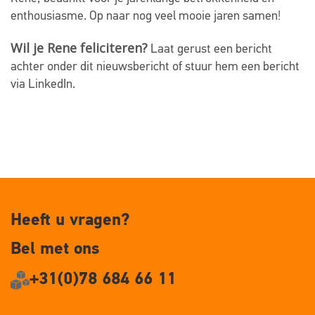
enthousiasme. Op naar nog veel mooie jaren samen!
Wil je Rene feliciteren?
Laat gerust een bericht
achter onder dit nieuwsbericht of stuur hem een bericht
via LinkedIn.
Heeft u vragen?
Bel met ons
+31(0)78 684 66 11