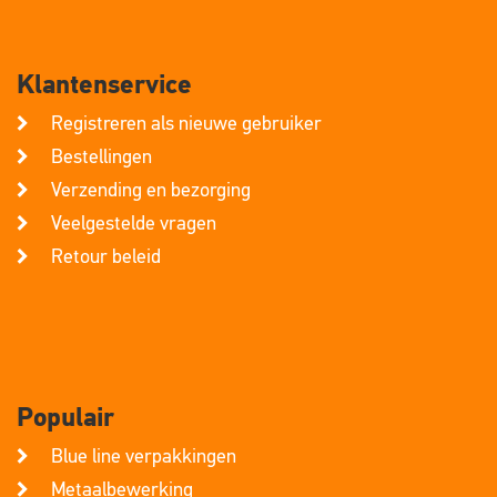
Klantenservice
Registreren als nieuwe gebruiker
Bestellingen
Verzending en bezorging
Veelgestelde vragen
Retour beleid
Populair
Blue line verpakkingen
Metaalbewerking