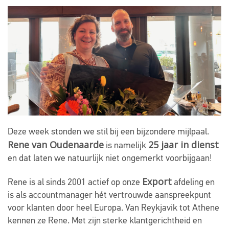
Deze week stonden we stil bij een bijzondere mijlpaal.
Rene van Oudenaarde
25 jaar in dienst
is namelijk
en dat laten we natuurlijk niet ongemerkt voorbijgaan!
Export
Rene is al sinds 2001 actief op onze
afdeling en
is als accountmanager hét vertrouwde aanspreekpunt
voor klanten door heel Europa. Van Reykjavik tot Athene
kennen ze Rene. Met zijn sterke klantgerichtheid en