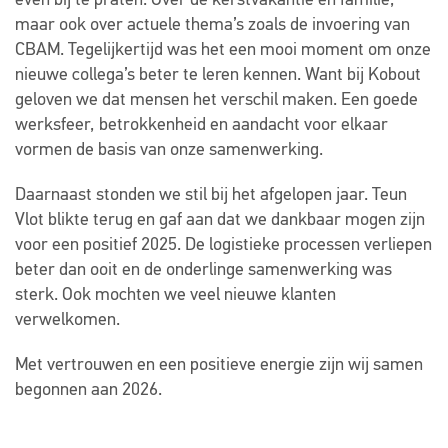
maar ook over actuele thema’s zoals de invoering van
CBAM. Tegelijkertijd was het een mooi moment om onze
nieuwe collega’s beter te leren kennen. Want bij Kobout
geloven we dat mensen het verschil maken. Een goede
werksfeer, betrokkenheid en aandacht voor elkaar
vormen de basis van onze samenwerking.
Daarnaast stonden we stil bij het afgelopen jaar. Teun
Vlot blikte terug en gaf aan dat we dankbaar mogen zijn
voor een positief 2025. De logistieke processen verliepen
beter dan ooit en de onderlinge samenwerking was
sterk. Ook mochten we veel nieuwe klanten
verwelkomen.
Met vertrouwen en een positieve energie zijn wij samen
begonnen aan 2026.