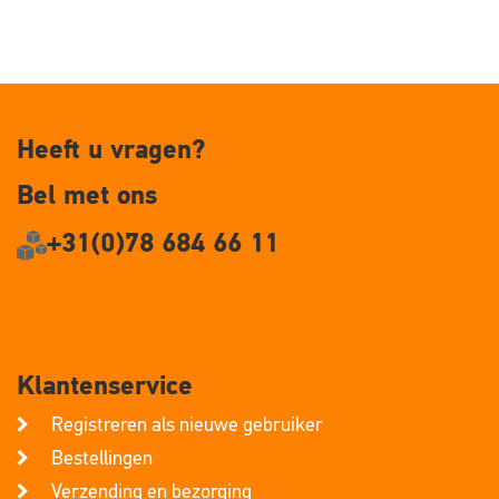
Heeft u vragen?
Bel met ons
+31(0)78 684 66 11
Klantenservice
Registreren als nieuwe gebruiker
Bestellingen
Verzending en bezorging