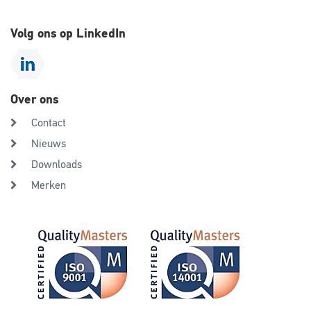
Volg ons op LinkedIn
Over ons
Contact
Nieuws
Downloads
Merken