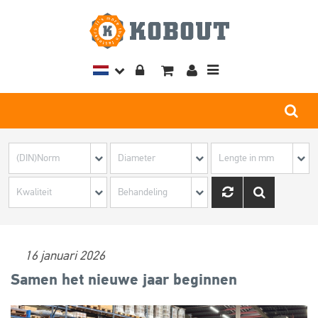
Toggle
navigation
16 januari 2026
Samen het nieuwe jaar beginnen