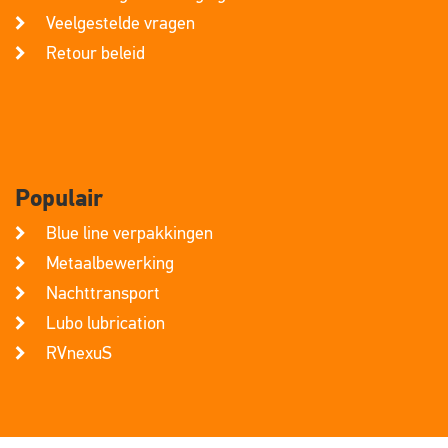
Veelgestelde vragen
Retour beleid
Populair
Blue line verpakkingen
Metaalbewerking
Nachttransport
Lubo lubrication
RVnexuS