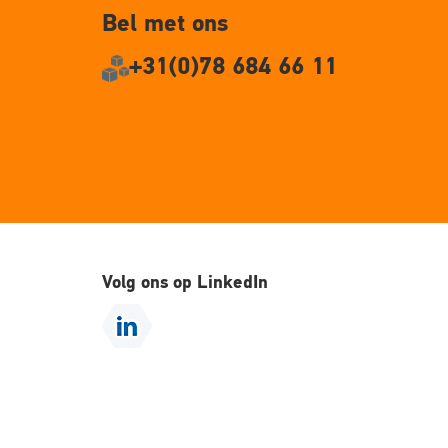
Bel met ons
+31(0)78 684 66 11
Volg ons op LinkedIn