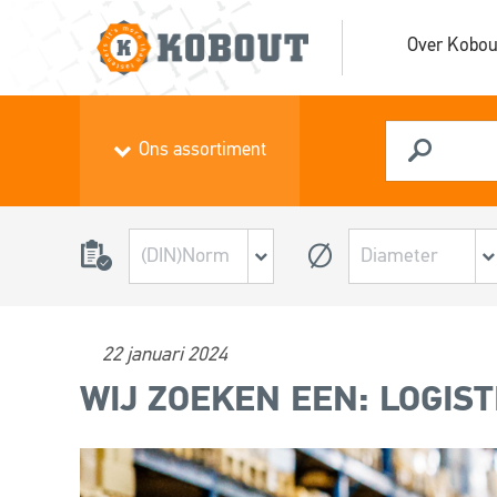
Over Kobou
Ons assortiment
22 januari 2024
WIJ ZOEKEN EEN: LOGIST