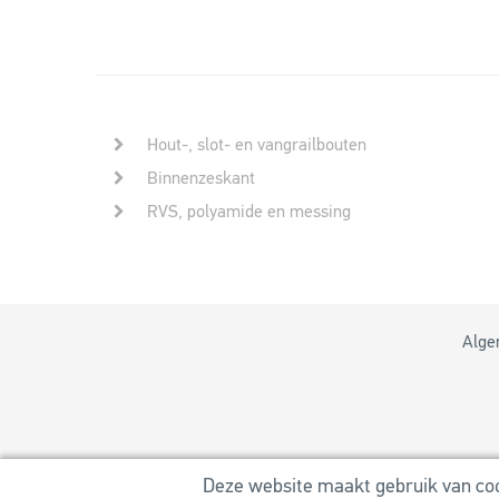
Hout-, slot- en vangrailbouten
Binnenzeskant
RVS, polyamide en messing
Alge
Deze website maakt gebruik van cook