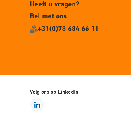
Heeft u vragen?
Bel met ons
+31(0)78 684 66 11
Volg ons op LinkedIn