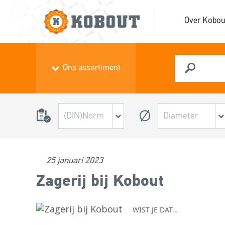
Over Kobou
Ons assortiment
25 januari 2023
Zagerij bij Kobout
WIST JE DAT…