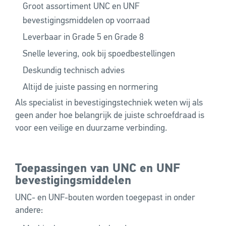
Groot assortiment UNC en UNF
bevestigingsmiddelen op voorraad
Leverbaar in Grade 5 en Grade 8
Snelle levering, ook bij spoedbestellingen
Deskundig technisch advies
Altijd de juiste passing en normering
Als specialist in bevestigingstechniek weten wij als
geen ander hoe belangrijk de juiste schroefdraad is
voor een veilige en duurzame verbinding.
Toepassingen van UNC en UNF
bevestigingsmiddelen
UNC- en UNF-bouten worden toegepast in onder
andere: