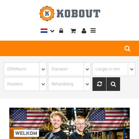
Toggle
navigation