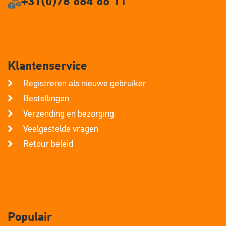
+31(0)78 684 66 11
Klantenservice
Registreren als nieuwe gebruiker
Bestellingen
Verzending en bezorging
Veelgestelde vragen
Retour beleid
Populair