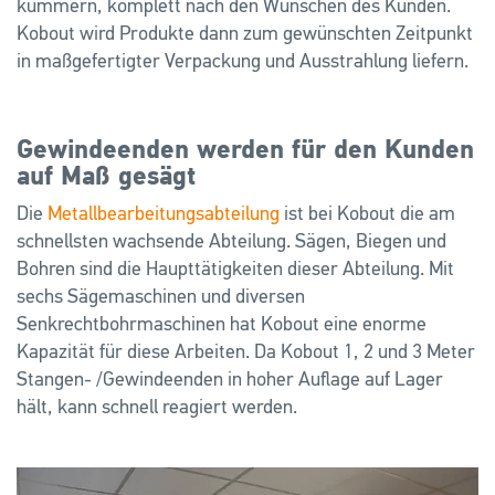
kümmern, komplett nach den Wünschen des Kunden.
Kobout wird Produkte dann zum gewünschten Zeitpunkt
in maßgefertigter Verpackung und Ausstrahlung liefern.
Gewindeenden werden für den Kunden
auf Maß gesägt
Die
Metallbearbeitungsabteilung
ist bei Kobout die am
schnellsten wachsende Abteilung. Sägen, Biegen und
Bohren sind die Haupttätigkeiten dieser Abteilung. Mit
sechs Sägemaschinen und diversen
Senkrechtbohrmaschinen hat Kobout eine enorme
Kapazität für diese Arbeiten. Da Kobout 1, 2 und 3 Meter
Stangen- /Gewindeenden in hoher Auflage auf Lager
hält, kann schnell reagiert werden.