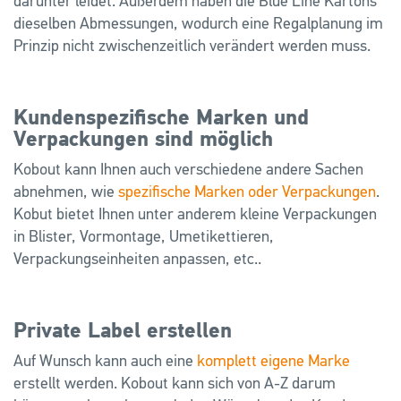
darunter leidet. Außerdem haben die Blue Line Kartons
dieselben Abmessungen, wodurch eine Regalplanung im
Prinzip nicht zwischenzeitlich verändert werden muss.
Kundenspezifische Marken und
Verpackungen sind möglich
Kobout kann Ihnen auch verschiedene andere Sachen
abnehmen, wie
spezifische Marken oder Verpackungen
.
Kobut bietet Ihnen unter anderem kleine Verpackungen
in Blister, Vormontage, Umetikettieren,
Verpackungseinheiten anpassen, etc..
Private Label erstellen
Auf Wunsch kann auch eine
komplett eigene Marke
erstellt werden. Kobout kann sich von A-Z darum