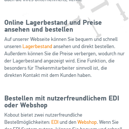
Online Lagerbestand und Preise
ansehen und bestellen
Auf unserer Webseite können Sie bequem und schnell
unseren
Lagerbestand
ansehen und direkt bestellen.
Außerdem können Sie die Preise verbergen, wodurch nur
der Lagerbestand angezeigt wird. Eine Funktion, die
besonders für Thekenmitarbeiter sinnvoll ist, die
direkten Kontakt mit dem Kunden haben.
Bestellen mit nutzerfreundlichem EDI
oder Webshop
Kobout bietet zwei nutzerfreundliche
Bestellmöglichkeiten:
EDI
und den
Webshop
. Wenn Sie