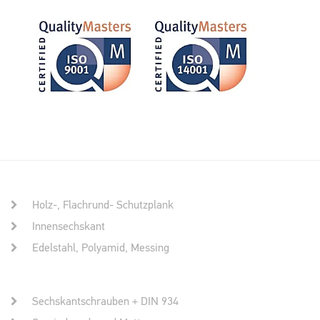
Holz-, Flachrund- Schutzplank
Innensechskant
Edelstahl, Polyamid, Messing
Sechskantschrauben + DIN 934