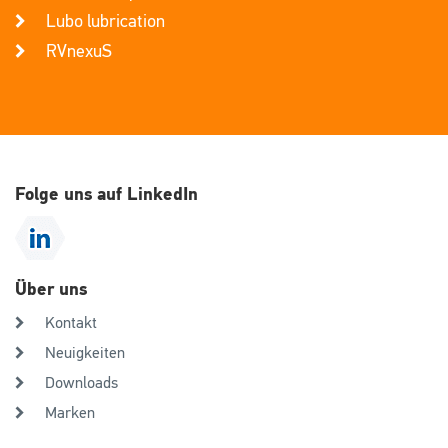
Lubo lubrication
RVnexuS
Folge uns auf LinkedIn
Über uns
Kontakt
Neuigkeiten
Downloads
Marken