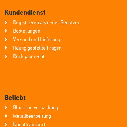
Kundendienst
Registrieren als neuer Benutzer
Bestellungen
Versand und Lieferung
Häufig gestellte Fragen
Rückgaberecht
Beliebt
Blue Line verpackung
Metallbearbeitung
Nachttransport