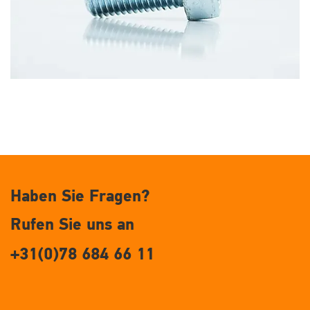
Haben Sie Fragen?
Rufen Sie uns an
+31(0)78 684 66 11