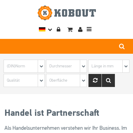
Toggle
navigation
Handel ist Partnerschaft
Als Handelsunternehmen verstehen wir Ihr Business. Im