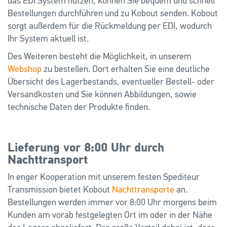
das EDI System nutzen, können Sie bequem und schnell
Bestellungen durchführen und zu Kobout senden. Kobout
sorgt außerdem für die Rückmeldung per EDI, wodurch
Ihr System aktuell ist.
Des Weiteren besteht die Möglichkeit, in unserem
Webshop
zu bestellen. Dort erhalten Sie eine deutliche
Übersicht des Lagerbestands, eventueller Bestell- oder
Versandkosten und Sie können Abbildungen, sowie
technische Daten der Produkte finden.
Lieferung vor 8:00 Uhr durch
Nachttransport
In enger Kooperation mit unserem festen Spediteur
Transmission bietet Kobout
Nachttransporte
an.
Bestellungen werden immer vor 8:00 Uhr morgens beim
Kunden am vorab festgelegten Ort im oder in der Nähe