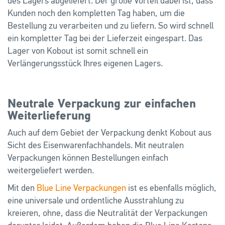
des Lagers abgeliefert. Der große Vorteil dabei ist, dass
Kunden noch den kompletten Tag haben, um die
Bestellung zu verarbeiten und zu liefern. So wird schnell
ein kompletter Tag bei der Lieferzeit eingespart. Das
Lager von Kobout ist somit schnell ein
Verlängerungsstück Ihres eigenen Lagers.
Neutrale Verpackung zur einfachen
Weiterlieferung
Auch auf dem Gebiet der Verpackung denkt Kobout aus
Sicht des Eisenwarenfachhandels. Mit neutralen
Verpackungen können Bestellungen einfach
weitergeliefert werden.
Mit den
Blue Line Verpackungen
ist es ebenfalls möglich,
eine universale und ordentliche Ausstrahlung zu
kreieren, ohne, dass die Neutralität der Verpackungen