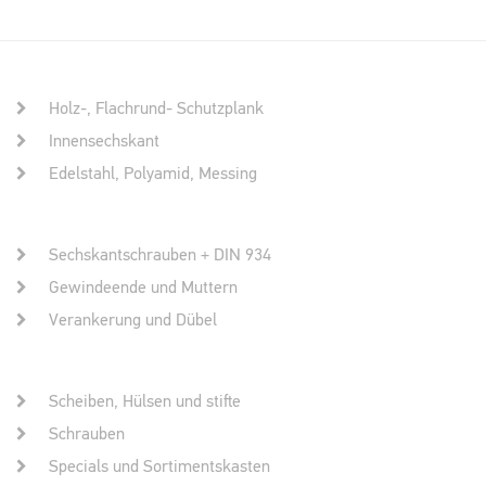
Holz-, Flachrund- Schutzplank
Innensechskant
Edelstahl, Polyamid, Messing
Sechskantschrauben + DIN 934
Gewindeende und Muttern
Verankerung und Dübel
Scheiben, Hülsen und stifte
Schrauben
Specials und Sortimentskasten