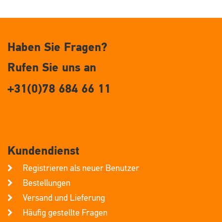
Haben Sie Fragen?
Rufen Sie uns an
+31(0)78 684 66 11
Kundendienst
Registrieren als neuer Benutzer
Bestellungen
Versand und Lieferung
Häufig gestellte Fragen