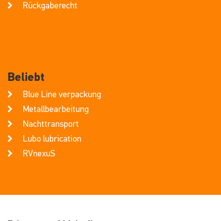
Rückgaberecht
Beliebt
Blue Line verpackung
Metallbearbeitung
Nachttransport
Lubo lubrication
RVnexuS