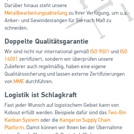
Darüber hinaus steht unsere
Metallbearbeitungsabteilung
zu Ihrer Verfügung, um u.a.
Anker- und Gewindestangen für Sie nach Maß zu
schneiden.
Doppelte Qualitätsgarantie
Wir sind nicht nur international gemäß
ISO 9001
und
ISO
14001
zertifiziert, sondern wir überprüfen unsere
Zulieferer auch regelmäßig, haben eine eigene
Qualitätssicherung und lassen externe Zertifizierungen
von
MME
durchführen.
Logistik ist Schlagkraft
Fast jeder Wunsch auf logistischem Gebiet kann von
Kobout erfüllt werden. Beispiele dafür sind das
Two-Bin
Kanban System
oder die
Kangaroo Supply Chain
Platform
. Damit können wir Ihnen bei der Übernahme