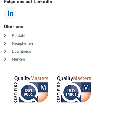
Folge uns auf LinkedIn
Über uns
Kontakt
Neuigkeiten
Downloads
Marken