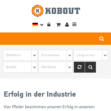
Toggle
navigation
Erfolg in der Industrie
Vier Pfeiler bestimmen unseren Erfolg in unserem