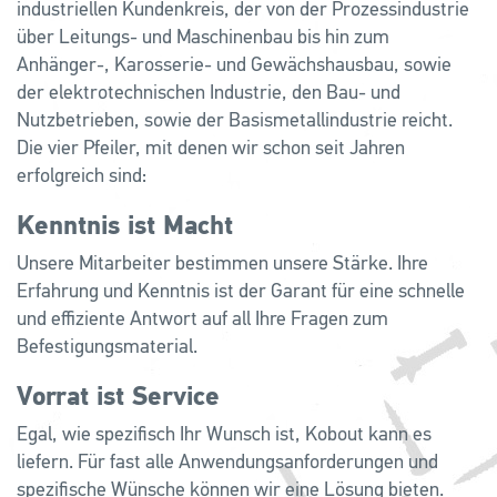
industriellen Kundenkreis, der von der Prozessindustrie
über Leitungs- und Maschinenbau bis hin zum
Anhänger-, Karosserie- und Gewächshausbau, sowie
der elektrotechnischen Industrie, den Bau- und
Nutzbetrieben, sowie der Basismetallindustrie reicht.
Die vier Pfeiler, mit denen wir schon seit Jahren
erfolgreich sind:
Kenntnis ist Macht
Unsere Mitarbeiter bestimmen unsere Stärke. Ihre
Erfahrung und Kenntnis ist der Garant für eine schnelle
und effiziente Antwort auf all Ihre Fragen zum
Befestigungsmaterial.
Vorrat ist Service
Egal, wie spezifisch Ihr Wunsch ist, Kobout kann es
liefern. Für fast alle Anwendungsanforderungen und
spezifische Wünsche können wir eine Lösung bieten.