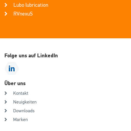
Lubo lubrication
RVnexuS
Folge uns auf LinkedIn
Über uns
Kontakt
Neuigkeiten
Downloads
Marken