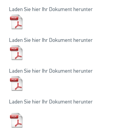
Laden Sie hier Ihr Dokument herunter
Laden Sie hier Ihr Dokument herunter
Laden Sie hier Ihr Dokument herunter
Laden Sie hier Ihr Dokument herunter