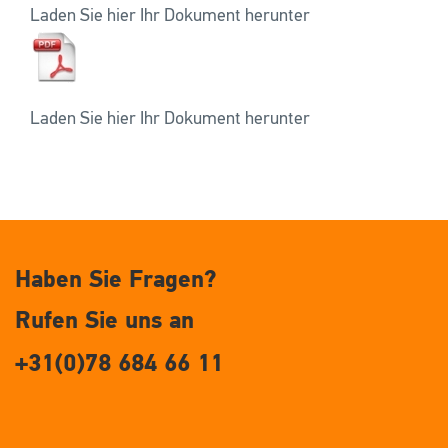
Laden Sie hier Ihr Dokument herunter
Laden Sie hier Ihr Dokument herunter
Haben Sie Fragen?
Rufen Sie uns an
+31(0)78 684 66 11