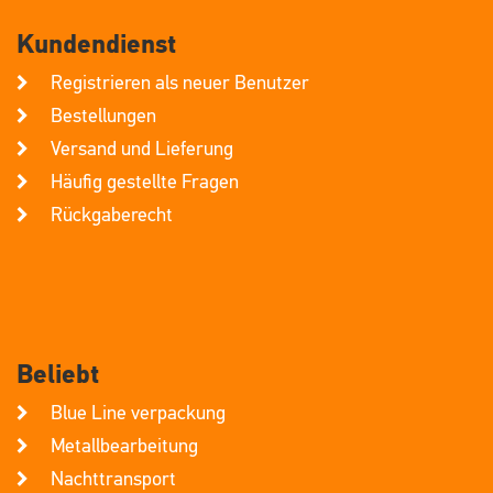
Kundendienst
Registrieren als neuer Benutzer
Bestellungen
Versand und Lieferung
Häufig gestellte Fragen
Rückgaberecht
Beliebt
Blue Line verpackung
Metallbearbeitung
Nachttransport